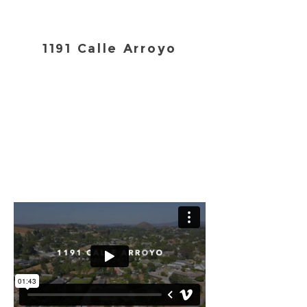
1191 Calle Arroyo