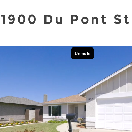
1900 Du Pont St