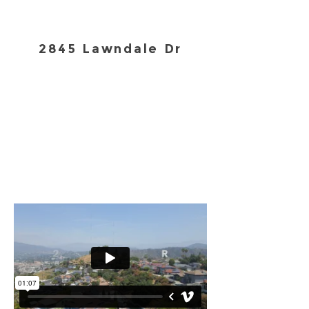
2845 Lawndale Dr