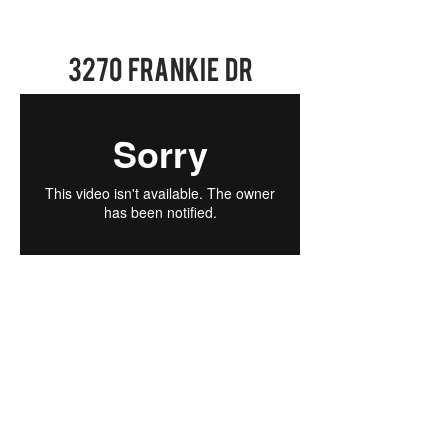
3270 Frankie Dr