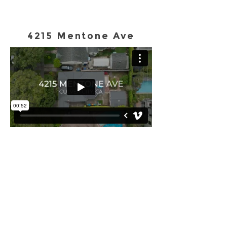
4215 Mentone Ave