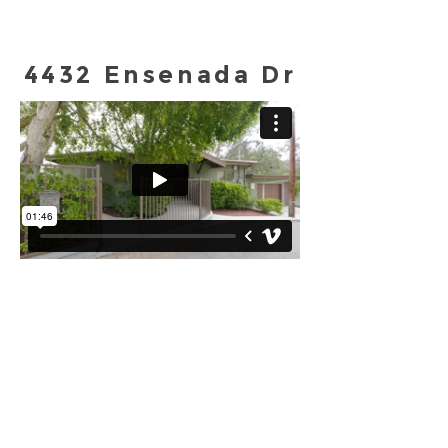
4432 Ensenada Dr