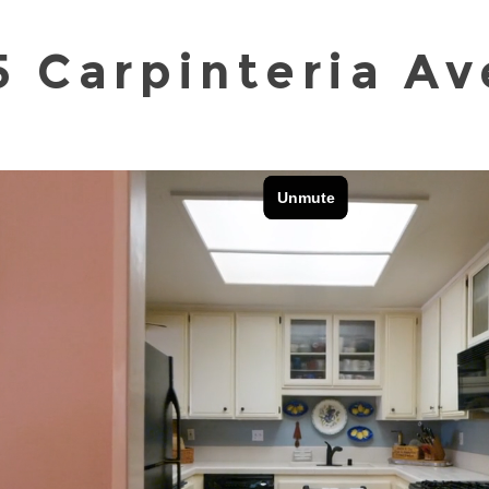
5 Carpinteria Av