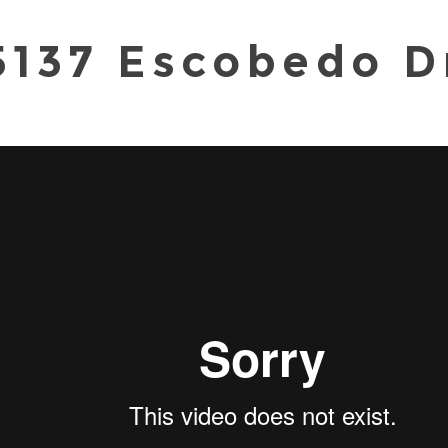
5137 Escobedo D