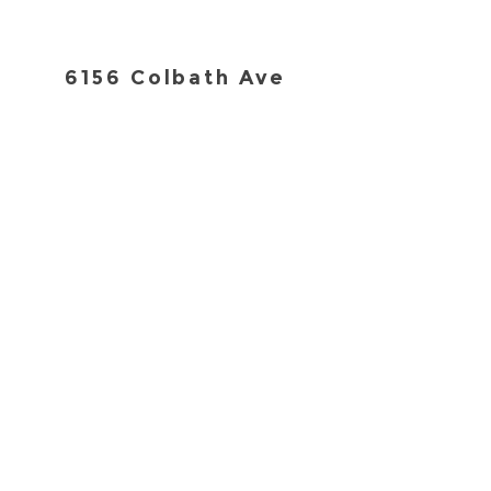
6156 Colbath Ave